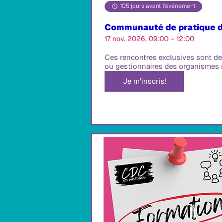
105 jours avant l'événement
Communauté de pratique d
17 nov. 2026, 09:00 – 12:00
Ces rencontres exclusives sont de
ou gestionnaires des organismes
Je m'inscris!