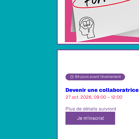
84 jours avant l'événement
Devenir une collaboratrice,
27 oct. 2026, 09:00 – 12:00
Plus de détails suivront
Je m'inscris!