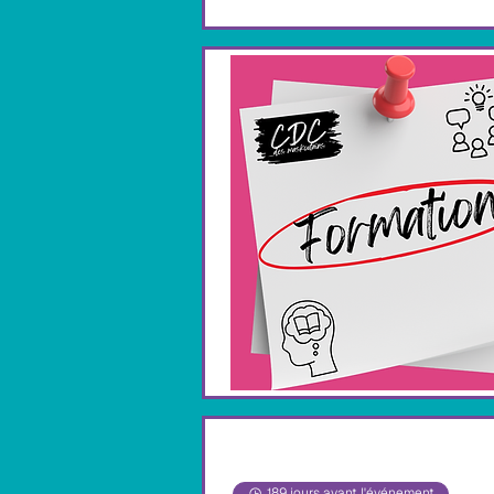
189 jours avant l'événement