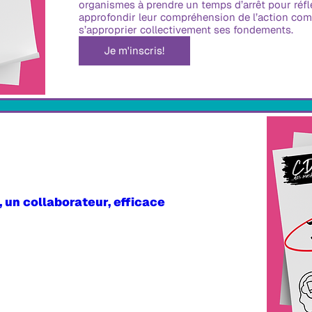
organismes à prendre un temps d’arrêt pour réfléc
approfondir leur compréhension de l’action co
s’approprier collectivement ses fondements.
Je m'inscris!
 un collaborateur, efficace