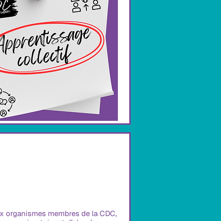
ux organismes membres de la CDC, 