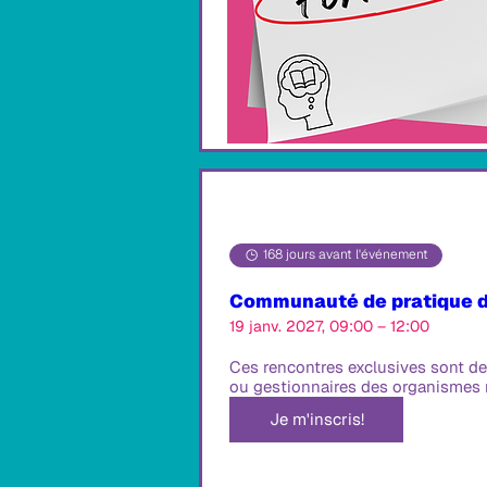
168 jours avant l'événement
Communauté de pratique d
19 janv. 2027, 09:00 – 12:00
Ces rencontres exclusives sont de
ou gestionnaires des organismes
Je m'inscris!