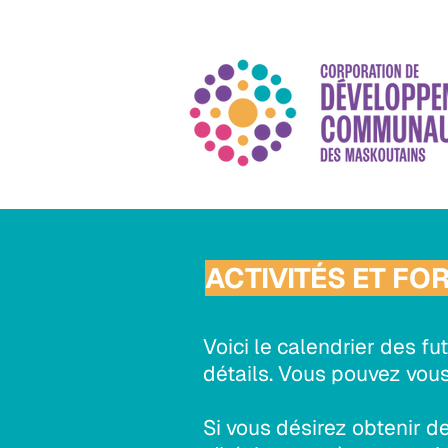
ACTIVITÉS ET FO
Voici le calendrier des fu
détails. Vous pouvez vous
Si vous désirez obtenir d