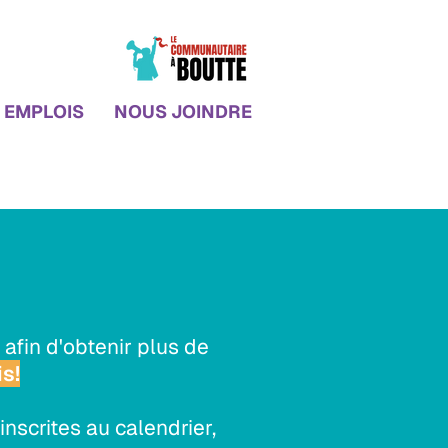
EMPLOIS
NOUS JOINDRE
 afin d'obtenir plus de
is!
nscrites au calendrier,