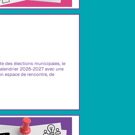
e des élections municipales, le 
calendrier 2026-2027 avec une 
un espace de rencontre, de 