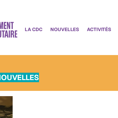
LA CDC
NOUVELLES
ACTIVITÉS
NOUVELLES