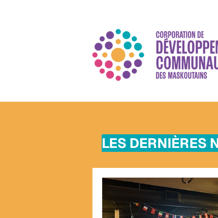
LES DERNIÈRES 