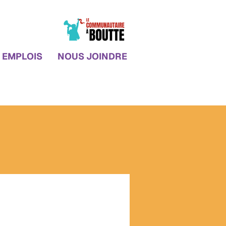
EMPLOIS
NOUS JOINDRE