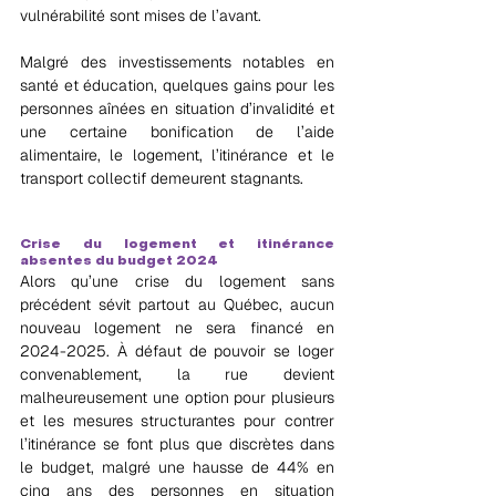
vulnérabilité sont mises de l’avant.
Malgré des investissements notables en 
santé et éducation, quelques gains pour les 
personnes aînées en situation d’invalidité et 
une certaine bonification de l’aide 
alimentaire, le logement, l’itinérance et le 
transport collectif demeurent stagnants.
Crise du logement et itinérance 
absentes du budget 2024
Alors qu’une crise du logement sans 
précédent sévit partout au Québec, aucun 
nouveau logement ne sera financé en 
2024-2025. À défaut de pouvoir se loger 
convenablement, la rue devient 
malheureusement une option pour plusieurs 
et les mesures structurantes pour contrer 
l’itinérance se font plus que discrètes dans 
le budget, malgré une hausse de 44% en 
cinq ans des personnes en situation 