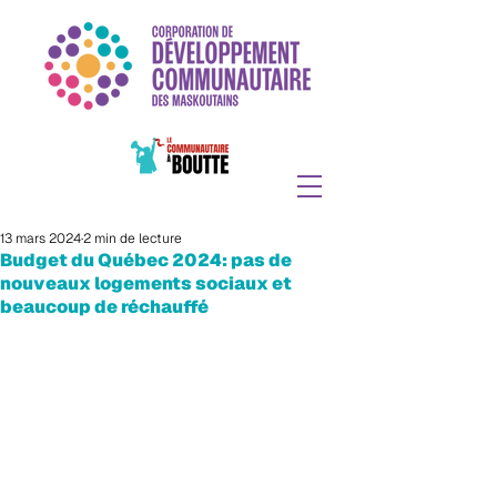
13 mars 2024
2 min de lecture
Budget du Québec 2024: pas de
nouveaux logements sociaux et
beaucoup de réchauffé