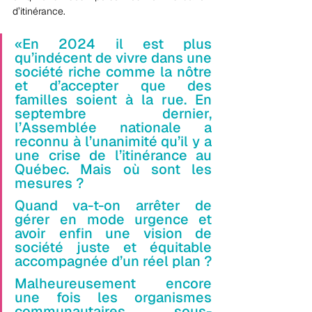
d’itinérance.
«En 2024 il est plus 
qu’indécent de vivre dans une 
société riche comme la nôtre 
et d’accepter que des 
familles soient à la rue. En 
septembre dernier, 
l’Assemblée nationale a 
reconnu à l’unanimité qu’il y a 
une crise de l’itinérance au 
Québec. Mais où sont les 
mesures ? 
Quand va-t-on arrêter de 
gérer en mode urgence et 
avoir enfin une vision de 
société juste et équitable 
accompagnée d’un réel plan ? 
Malheureusement encore 
une fois les organismes 
communautaires sous-