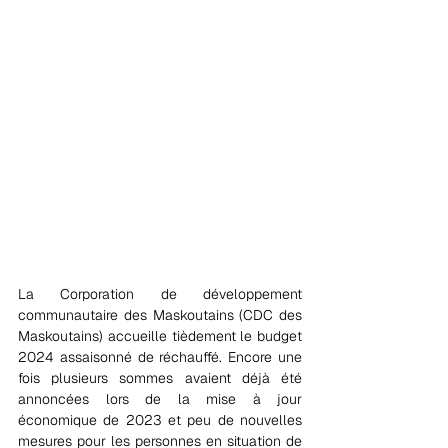
La Corporation de développement 
communautaire des Maskoutains (CDC des 
Maskoutains) accueille tièdement le budget 
2024 assaisonné de réchauffé. Encore une 
fois plusieurs sommes avaient déjà été 
annoncées lors de la mise à jour 
économique de 2023 et peu de nouvelles 
mesures pour les personnes en situation de 