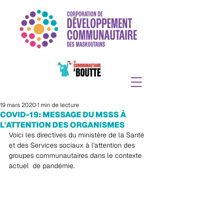
19 mars 2020
1 min de lecture
COVID-19: MESSAGE DU MSSS À
L'ATTENTION DES ORGANISMES
Voici les directives du ministère de la Santé 
et des Services sociaux
à l'attention des 
groupes communautaires dans le contexte 
actuel  de pandémie. 