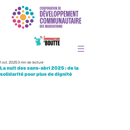
1 oct. 2025
3 min de lecture
La nuit des sans-abri 2025 : de la
solidarité pour plus de dignité