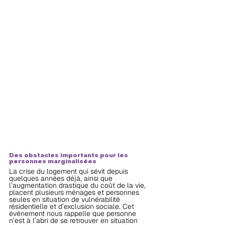
Des obstacles importants pour les 
personnes marginalisées
La crise du logement qui sévit depuis 
quelques années déjà, ainsi que 
l’augmentation drastique du coût de la vie, 
placent plusieurs ménages et personnes 
seules en situation de vulnérabilité 
résidentielle et d’exclusion sociale. Cet 
événement nous rappelle que personne 
n’est à l’abri de se retrouver en situation 