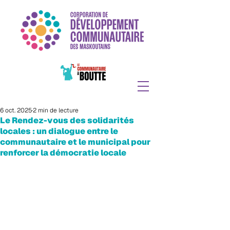
6 oct. 2025
2 min de lecture
Le Rendez-vous des solidarités
locales : un dialogue entre le
communautaire et le municipal pour
renforcer la démocratie locale