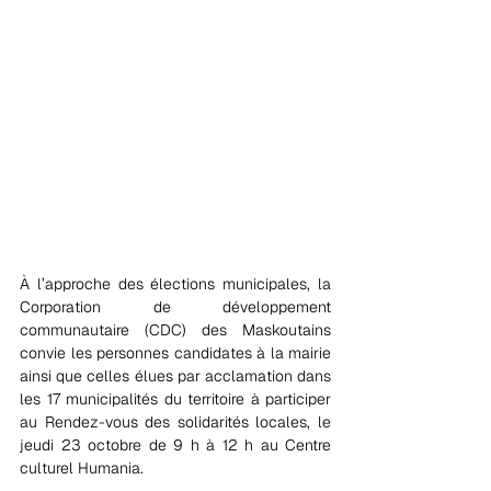
À l’approche des élections municipales, la 
Corporation de développement 
communautaire (CDC) des Maskoutains 
convie les personnes candidates à la mairie 
ainsi que celles élues par acclamation dans 
les 17 municipalités du territoire à participer 
au Rendez-vous des solidarités locales, le 
jeudi 23 octobre de 9 h à 12 h au Centre 
culturel Humania.