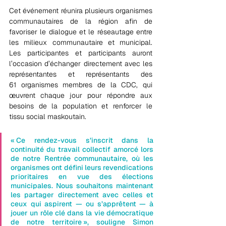
Cet événement réunira plusieurs organismes 
communautaires de la région afin de 
favoriser le dialogue et le réseautage entre 
les milieux communautaire et municipal. 
Les participantes et participants auront 
l’occasion d’échanger directement avec les 
représentantes et représentants des 
61 organismes membres de la CDC, qui 
œuvrent chaque jour pour répondre aux 
besoins de la population et renforcer le 
tissu social maskoutain.
« Ce rendez-vous s’inscrit dans la 
continuité du travail collectif amorcé lors 
de notre Rentrée communautaire, où les 
organismes ont défini leurs revendications 
prioritaires en vue des élections 
municipales. Nous souhaitons maintenant 
les partager directement avec celles et 
ceux qui aspirent — ou s’apprêtent — à 
jouer un rôle clé dans la vie démocratique 
de notre territoire », souligne Simon 