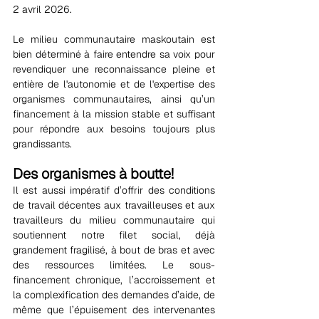
2 avril 2026.
Le milieu communautaire maskoutain est 
bien déterminé à faire entendre sa voix pour 
revendiquer une reconnaissance pleine et 
entière de l'autonomie et de l'expertise des 
organismes communautaires, ainsi qu’un 
financement à la mission stable et suffisant 
pour répondre aux besoins toujours plus 
grandissants.
Des organismes à boutte!
Il est aussi impératif d’offrir des conditions 
de travail décentes aux travailleuses et aux 
travailleurs du milieu communautaire qui 
soutiennent notre filet social, déjà 
grandement fragilisé, à bout de bras et avec 
des ressources limitées. Le sous-
financement chronique, l’accroissement et 
la complexification des demandes d’aide, de 
même que l’épuisement des intervenantes 