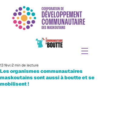
13 févr.
2 min de lecture
Les organismes communautaires
maskoutains sont aussi à boutte et se
mobilisent !