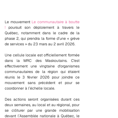
Le mouvement 
Le communautaire à boutte 
! 
poursuit son déploiement à travers le 
Québec, notamment dans le cadre de la 
phase 2, qui prendra la forme d’une « grève 
de services » du 23 mars au 2 avril 2026. 
Une cellule locale est officiellement formée 
dans la MRC des Maskoutains. C'est 
effectivement une vingtaine d'organismes 
communautaires de la région qui étaient 
réunis le 3 février 2026 pour joindre ce 
mouvement sans précédent et pour se 
coordonner à l’échelle locale.
Des actions seront organisées durant ces 
deux semaines, au local et au régional, pour 
se clôturer par une grande mobilisation 
devant l’Assemblée nationale à Québec, le 