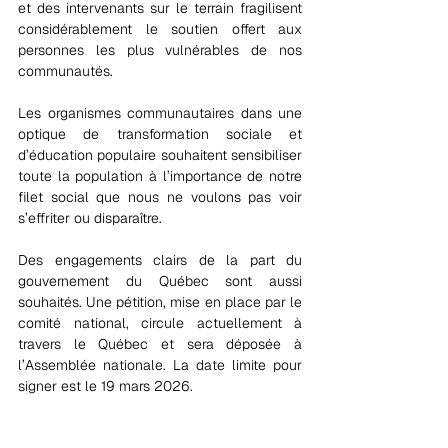
et des intervenants sur le terrain fragilisent 
considérablement le soutien offert aux 
personnes les plus vulnérables de nos 
communautés.
Les organismes communautaires dans une 
optique de transformation sociale et 
d’éducation populaire souhaitent sensibiliser 
toute la population à l’importance de notre 
filet social que nous ne voulons pas voir 
s’effriter ou disparaître.
Des engagements clairs de la part du 
gouvernement du Québec sont aussi 
souhaités. Une pétition, mise en place par le 
comité national, circule actuellement à 
travers le Québec et sera déposée à 
l’Assemblée nationale. La date limite pour 
signer est le 19 mars 2026.
La population de la MRC des Maskoutains 