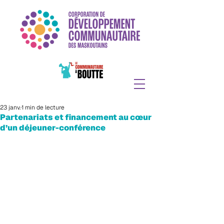
23 janv.
1 min de lecture
Partenariats et financement au cœur
d’un déjeuner-conférence