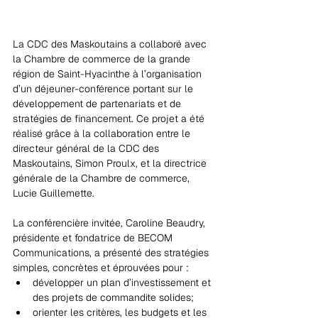
La CDC des Maskoutains a collaboré avec 
la Chambre de commerce de la grande 
région de Saint-Hyacinthe à l’organisation 
d’un déjeuner-conférence portant sur le 
développement de partenariats et de 
stratégies de financement. Ce projet a été 
réalisé grâce à la collaboration entre le 
directeur général de la CDC des 
Maskoutains, Simon Proulx, et la directrice 
générale de la Chambre de commerce, 
Lucie Guillemette.
La conférencière invitée, Caroline Beaudry, 
présidente et fondatrice de BECOM 
Communications, a présenté des stratégies 
simples, concrètes et éprouvées pour :
développer un plan d’investissement et 
des projets de commandite solides;
orienter les critères, les budgets et les 