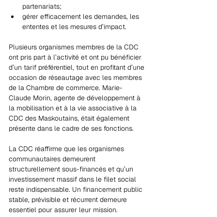
partenariats;
gérer efficacement les demandes, les 
ententes et les mesures d’impact.
Plusieurs organismes membres de la CDC 
ont pris part à l’activité et ont pu bénéficier 
d’un tarif préférentiel, tout en profitant d’une 
occasion de réseautage avec les membres 
de la Chambre de commerce. Marie-
Claude Morin, agente de développement à 
la mobilisation et à la vie associative à la 
CDC des Maskoutains, était également 
présente dans le cadre de ses fonctions.
La CDC réaffirme que les organismes 
communautaires demeurent 
structurellement sous-financés et qu’un 
investissement massif dans le filet social 
reste indispensable. Un financement public 
stable, prévisible et récurrent demeure 
essentiel pour assurer leur mission.