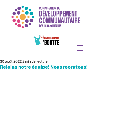
30 août 2022
2 min de lecture
Rejoins notre équipe! Nous recrutons!