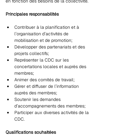
en fonction des besoins de la collectivité.
Principales responsabilités
Contribuer à la planification et à 
l’organisation d’activités de 
mobilisation et de promotion;
Développer des partenariats et des 
projets collectifs;
Représenter la CDC sur les 
concertations locales et auprès des 
membres;
Animer des comités de travail;
Gérer et diffuser de l’information 
auprès des membres;
Soutenir les demandes 
d’accompagnements des membres;
Participer aux diverses activités de la 
CDC.
Qualifications souhaitées