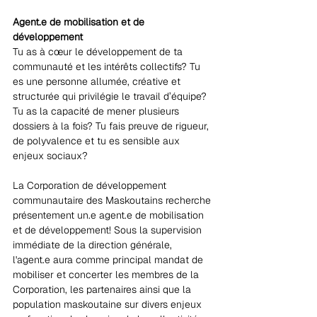
Agent.e de mobilisation et de 
développement
Tu as à cœur le développement de ta 
communauté et les intérêts collectifs? Tu 
es une personne allumée, créative et 
structurée qui privilégie le travail d’équipe? 
Tu as la capacité de mener plusieurs 
dossiers à la fois? Tu fais preuve de rigueur, 
de polyvalence et tu es sensible aux 
enjeux sociaux?
La Corporation de développement 
communautaire des Maskoutains recherche 
présentement un.e agent.e de mobilisation 
et de développement! Sous la supervision 
immédiate de la direction générale, 
l'agent.e aura comme principal mandat de 
mobiliser et concerter les membres de la 
Corporation, les partenaires ainsi que la 
population maskoutaine sur divers enjeux 