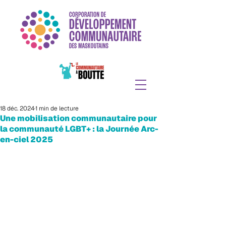
18 déc. 2024
1 min de lecture
Une mobilisation communautaire pour
la communauté LGBT+ : la Journée Arc-
en-ciel 2025