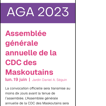
Assemblée
générale
annuelle de la
CDC des
Maskoutains
lun. 19 juin
  |  
Jardin Daniel A. Séguin
La convocation officielle sera transmise au
moins dix jours avant la tenue de
l’assemblée. L'Assemblée générale
annuelle de la CDC des Maskoutains sera