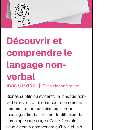
Découvrir et
comprendre le
langage non-
verbal
mar. 09 déc.
  |  
Par visioconférence
Signes subtils ou évidents, le langage non-
verbal est un outil utile pour comprendre
comment notre auditoire reçoit notre
message afin de renforcer la diffusion de
nos propres messages. Cette formation
vous aidera à comprendre qu’il y a plus à