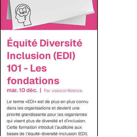
Équité Diversité
Inclusion (EDI)
101 - Les
fondations
mar. 10 déc.
  |  
Par visioconférence
Le terme «EDI» est de plus en plus connu
dans les organisations et devient une
priorité grandissante pour les organismes
qui visent plus de diversité et d’inclusion.
Cette formation introduit l’auditoire aux
bases de l’équité-diversité-inclusion (EDI).