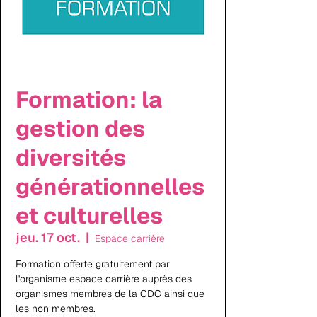
Formation: la
gestion des
diversités
générationnelles
et culturelles
jeu. 17 oct.
  |  
Espace carrière
Formation offerte gratuitement par
l'organisme espace carrière auprès des
organismes membres de la CDC ainsi que
les non membres.