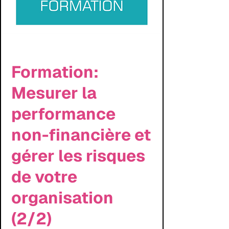
Formation:
Mesurer la
performance
non-financière et
gérer les risques
de votre
organisation
(2/2)