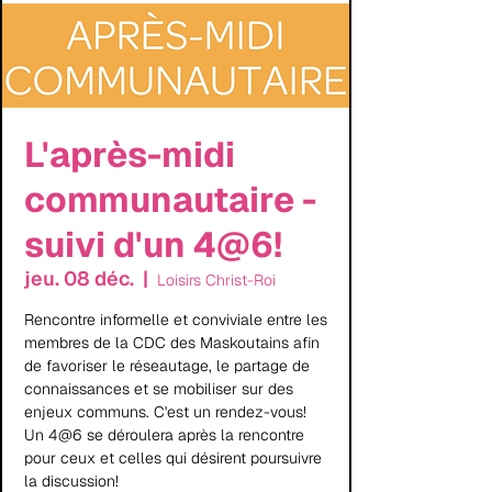
L'après-midi
communautaire -
suivi d'un 4@6!
jeu. 08 déc.
  |  
Loisirs Christ-Roi
Rencontre informelle et conviviale entre les
membres de la CDC des Maskoutains afin
de favoriser le réseautage, le partage de
connaissances et se mobiliser sur des
enjeux communs. C'est un rendez-vous!
Un 4@6 se déroulera après la rencontre
pour ceux et celles qui désirent poursuivre
la discussion!