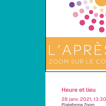
Heure et lieu
28 janv. 2021, 13:3
Plateforme Zoom