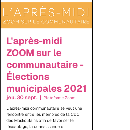
L'après-midi
ZOOM sur le
communautaire -
Élections
municipales 2021
jeu. 30 sept.
  |  
Plateforme Zoom
L’après-midi communautaire se veut une
rencontre entre les membres de la CDC
des Maskoutains afin de favoriser le
réseautage, la connaissance et