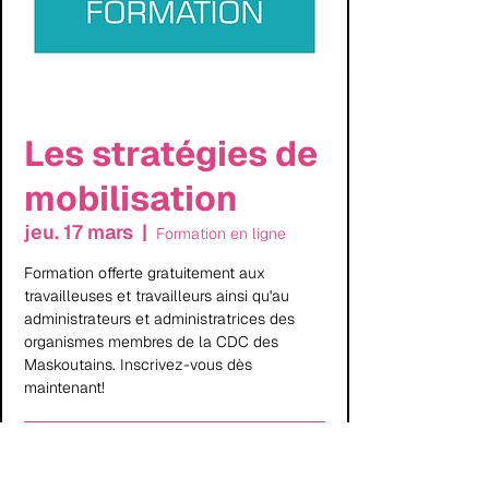
Les stratégies de
mobilisation
jeu. 17 mars
  |  
Formation en ligne
Formation offerte gratuitement aux
travailleuses et travailleurs ainsi qu'au
administrateurs et administratrices des
organismes membres de la CDC des
Maskoutains. Inscrivez-vous dès
maintenant!
Les inscriptions sont closes
Voir autres événements