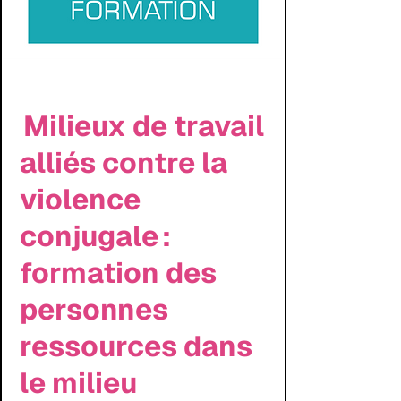
Milieux de travail
alliés contre la
violence
conjugale :
formation des
personnes
ressources dans
le milieu