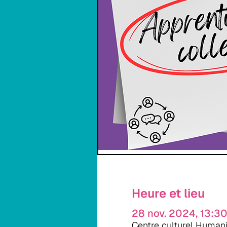
Heure et lieu
28 nov. 2024, 13:30
Centre culturel Humani