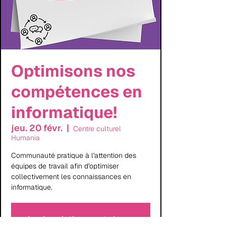
Optimisons nos
compétences en
informatique!
jeu. 20 févr.
  |  
Centre culturel
Humania
Communauté pratique à l'attention des
équipes de travail afin d'optimiser
collectivement les connaissances en
informatique.
Les inscriptions sont closes