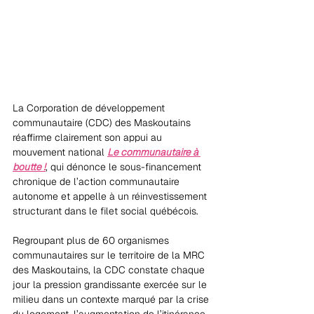
La Corporation de développement 
communautaire (CDC) des Maskoutains 
réaffirme clairement son appui au 
mouvement national 
Le communautaire à 
boutte !
, qui dénonce le sous-financement 
chronique de l’action communautaire 
autonome et appelle à un réinvestissement 
structurant dans le filet social québécois.
Regroupant plus de 60 organismes 
communautaires sur le territoire de la MRC 
des Maskoutains, la CDC constate chaque 
jour la pression grandissante exercée sur le 
milieu dans un contexte marqué par la crise 