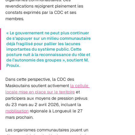
revendications rejoignent pleinement les 
constats exprimés par la CDC et ses 
membres.
« Le gouvernement ne peut plus continuer 
de s’appuyer sur un milieu communautaire 
déjà fragilisé pour pallier les lacunes 
importantes du système public. Cette 
posture nuit à la reconnaissance du rôle et 
de l’autonomie des groupes », soutient M. 
Proulx.
Dans cette perspective, la CDC des 
Maskoutains soutient activement 
la cellule 
locale mise en place sur le territoire
 et 
participera aux moyens de pression prévus 
du 23 mars au 2 avril 2026, incluant la 
mobilisation
 régionale à Longueuil le 27 
mars prochain. 
Les organismes communautaires jouent un 