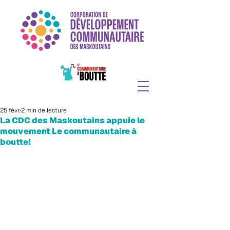
25 févr.
2 min de lecture
La CDC des Maskoutains appuie le
mouvement Le communautaire à
boutte!