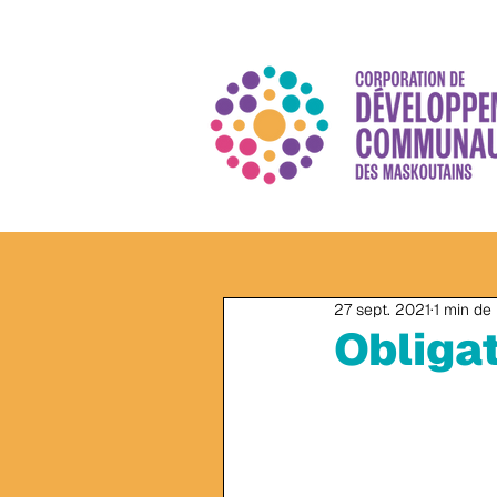
27 sept. 2021
1 min de 
Obliga