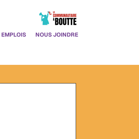
EMPLOIS
NOUS JOINDRE