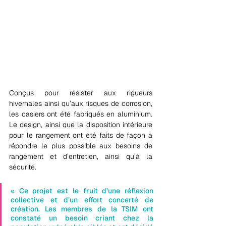
Conçus pour résister aux rigueurs 
hivernales ainsi qu’aux risques de corrosion, 
les casiers ont été fabriqués en aluminium. 
Le design, ainsi que la disposition intérieure 
pour le rangement ont été faits de façon à 
répondre le plus possible aux besoins de 
rangement et d’entretien, ainsi qu’à la 
sécurité.
« Ce projet est le fruit d’une réflexion 
collective et d’un effort concerté de 
création. Les membres de la TSIM ont 
constaté un besoin criant chez la 