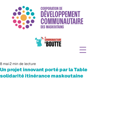
8 mai
2 min de lecture
Un projet innovant porté par la Table
solidarité itinérance maskoutaine