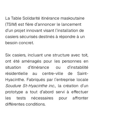
La Table Solidarité itinérance maskoutaine 
(TSIM) est fière d’annoncer le lancement 
d’un projet innovant visant l’installation de 
casiers sécurisés destinés à répondre à un 
besoin concret.
Six casiers, incluant une structure avec toit, 
ont été aménagés pour les personnes en 
situation d’itinérance ou d’instabilité 
résidentielle au centre-ville de Saint-
Hyacinthe. Fabriqués par l’entreprise locale 
Soudure St-Hyacinthe inc.
, la création d’un 
prototype a tout d’abord servi à effectuer 
les tests nécessaires pour affronter 
différentes conditions.