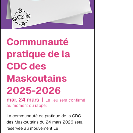
Communauté
pratique de la
CDC des
Maskoutains
2025-2026
mar. 24 mars
  |  
Le lieu sera confirmé
au moment du rappel
La communauté de pratique de la CDC
des Maskoutains du 24 mars 2026 sera
réservée au mouvement Le