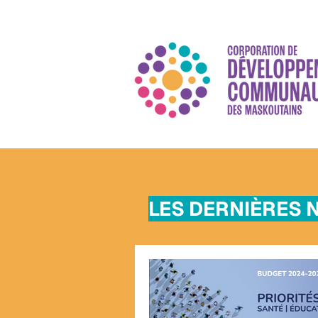
LES DERNIÈRES 