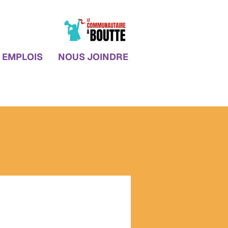
EMPLOIS
NOUS JOINDRE