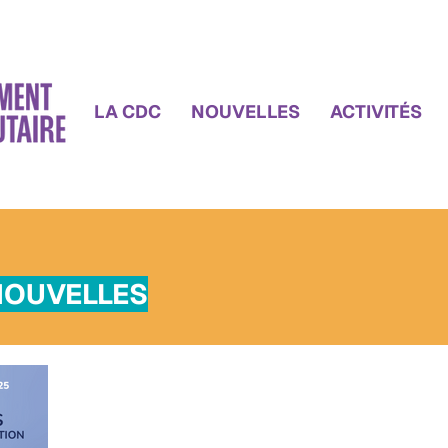
LA CDC
NOUVELLES
ACTIVITÉS
NOUVELLES