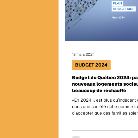
13 mars 2024
BUDGET 2024
Budget du Québec 2024: pa
nouveaux logements sociau
beaucoup de réchauffé
«En 2024 il est plus qu’indécent 
dans une société riche comme la
d’accepter que des familles soien