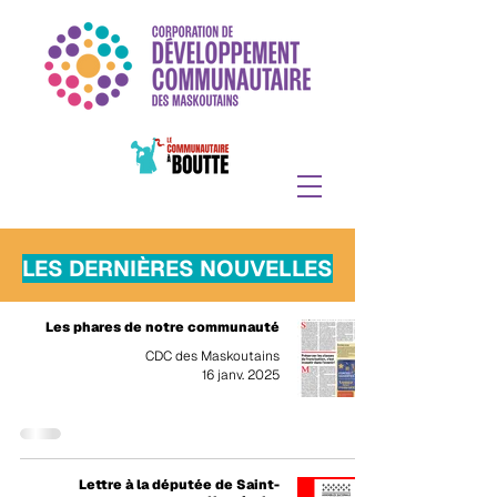
LES DERNIÈRES NOUVELLES
Les phares de notre communauté
CDC des Maskoutains
16 janv. 2025
Lettre à la députée de Saint-