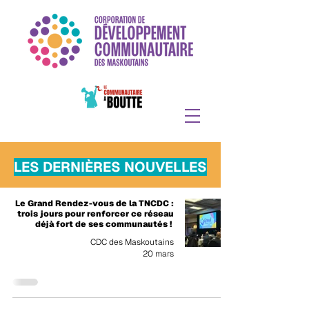
LES DERNIÈRES NOUVELLES
Le Grand Rendez-vous de la TNCDC :
trois jours pour renforcer ce réseau
déjà fort de ses communautés !
CDC des Maskoutains
20 mars