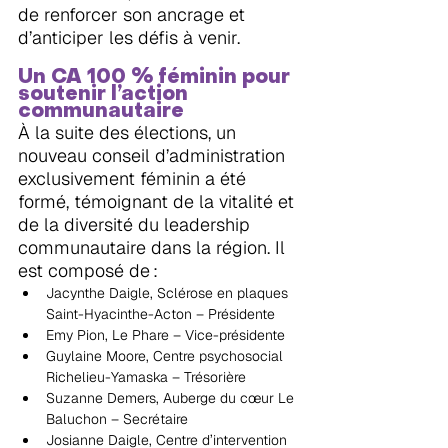
de renforcer son ancrage et 
d’anticiper les défis à venir.
Un CA 100 % féminin pour 
soutenir l’action 
communautaire
À la suite des élections, un 
nouveau conseil d’administration 
exclusivement féminin a été 
formé, témoignant de la vitalité et 
de la diversité du leadership 
communautaire dans la région. Il 
est composé de :
Jacynthe Daigle, Sclérose en plaques 
Saint-Hyacinthe-Acton – Présidente
Emy Pion, Le Phare – Vice-présidente
Guylaine Moore, Centre psychosocial 
Richelieu-Yamaska – Trésorière
Suzanne Demers, Auberge du cœur Le 
Baluchon – Secrétaire
Josianne Daigle, Centre d’intervention 