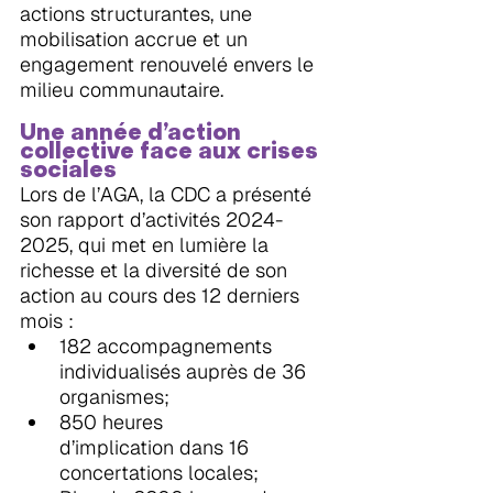
actions structurantes, une 
mobilisation accrue et un 
engagement renouvelé envers le 
milieu communautaire.
Une année d’action 
collective face aux crises 
sociales
Lors de l’AGA, la CDC a présenté 
son rapport d’activités 2024-
2025, qui met en lumière la 
richesse et la diversité de son 
action au cours des 12 derniers 
mois :
182 accompagnements 
individualisés auprès de 36 
organismes;
850 heures 
d’implication dans 16 
concertations locales;