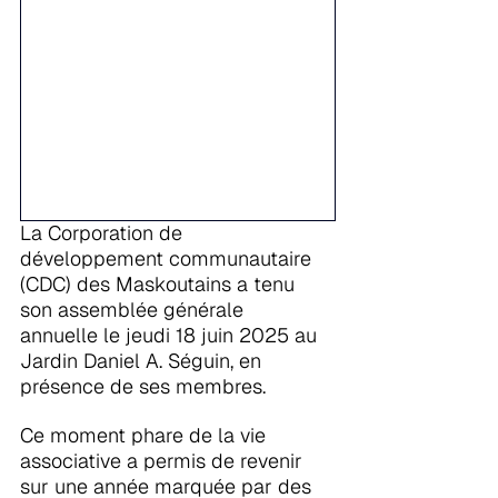
La Corporation de 
développement communautaire 
(CDC) des Maskoutains a tenu 
son assemblée générale 
annuelle le jeudi 18 juin 2025 au 
Jardin Daniel A. Séguin, en 
présence de ses membres.
Ce moment phare de la vie 
associative a permis de revenir 
sur une année marquée par des 