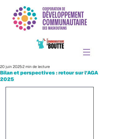
20 juin 2025
2 min de lecture
Bilan et perspectives : retour sur l’AGA
2025