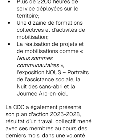
Plus de 2200 heures de 
service déployées sur le 
territoire;
Une dizaine de formations 
collectives et d’activités de 
mobilisation;
La réalisation de projets et 
de mobilisations comme « 
Nous sommes 
communautaires
 », 
l’exposition NOUS – Portraits 
de l’assistance sociale, la 
Nuit des sans-abri et la 
Journée Arc-en-ciel.
La CDC a également présenté 
son plan d’action 2025-2028, 
résultat d’un travail collectif mené 
avec ses membres au cours des 
derniers mois, dans une volonté 