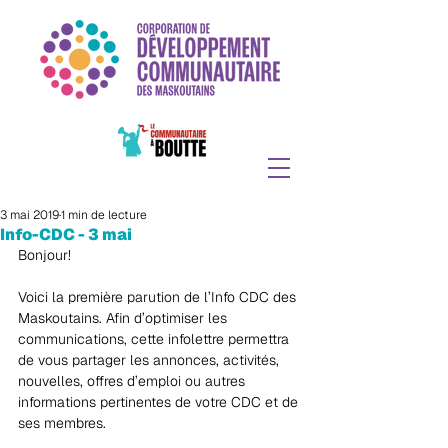
3 mai 2019
1 min de lecture
Info-CDC - 3 mai
Bonjour!
Voici la première parution de l’Info CDC des 
Maskoutains. Afin d’optimiser les 
communications, cette infolettre permettra 
de vous partager les annonces, activités, 
nouvelles, offres d’emploi ou autres 
informations pertinentes de votre CDC et de 
ses membres.