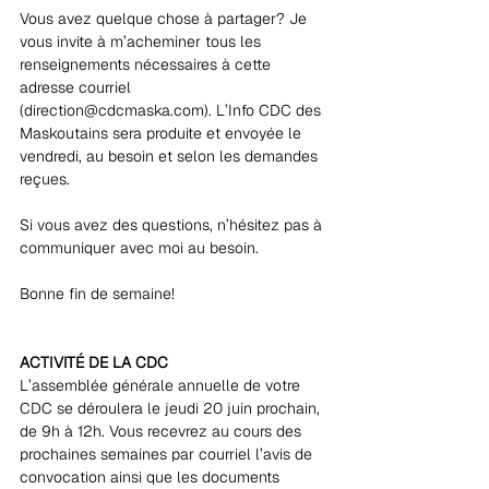
Vous avez quelque chose à partager? Je 
vous invite à m’acheminer tous les 
renseignements nécessaires à cette 
adresse courriel 
(direction@cdcmaska.com). L’Info CDC des 
Maskoutains sera produite et envoyée le 
vendredi, au besoin et selon les demandes 
reçues.
Si vous avez des questions, n’hésitez pas à 
communiquer avec moi au besoin.
Bonne fin de semaine!
ACTIVITÉ DE LA CDC
L’assemblée générale annuelle de votre 
CDC se déroulera le jeudi 20 juin prochain, 
de 9h à 12h. Vous recevrez au cours des 
prochaines semaines par courriel l’avis de 
convocation ainsi que les documents 