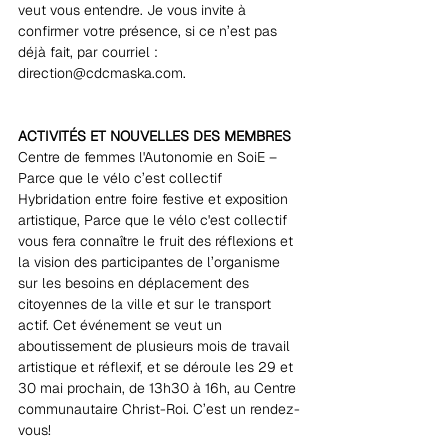
veut vous entendre. Je vous invite à 
confirmer votre présence, si ce n’est pas 
déjà fait, par courriel : 
direction@cdcmaska.com.
ACTIVITÉS ET NOUVELLES DES MEMBRES
Centre de femmes l'Autonomie en SoiE – 
Parce que le vélo c’est collectif
Hybridation entre foire festive et exposition 
artistique, Parce que le vélo c'est collectif 
vous fera connaître le fruit des réflexions et 
la vision des participantes de l’organisme 
sur les besoins en déplacement des 
citoyennes de la ville et sur le transport 
actif. Cet événement se veut un 
aboutissement de plusieurs mois de travail 
artistique et réflexif, et se déroule les 29 et 
30 mai prochain, de 13h30 à 16h, au Centre 
communautaire Christ-Roi. C’est un rendez-
vous!