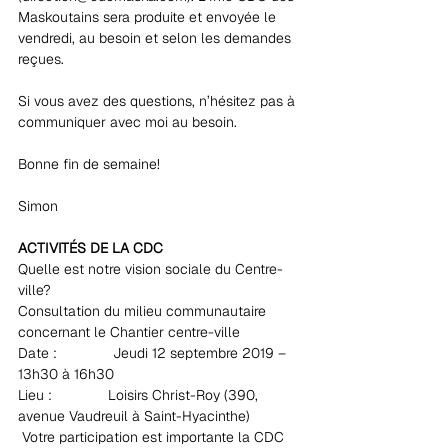
Maskoutains sera produite et envoyée le 
vendredi, au besoin et selon les demandes 
reçues.
Si vous avez des questions, n’hésitez pas à 
communiquer avec moi au besoin.
Bonne fin de semaine!
Simon
ACTIVITÉS DE LA CDC
Quelle est notre vision sociale du Centre-
ville?
Consultation du milieu communautaire 
concernant le Chantier centre-ville
Date :              Jeudi 12 septembre 2019 – 
13h30 à 16h30
Lieu :              Loisirs Christ-Roy (390, 
avenue Vaudreuil à Saint-Hyacinthe)
 Votre participation est importante la CDC 