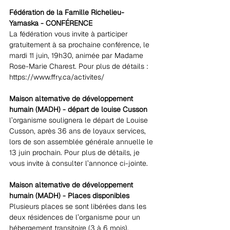
Fédération de la Famille Richelieu-
Yamaska - CONFÉRENCE
La fédération vous invite à participer 
gratuitement à sa prochaine conférence, le 
mardi 11 juin, 19h30, animée par Madame 
Rose-Marie Charest. Pour plus de détails : 
https://www.ffry.ca/activites/
Maison alternative de développement 
humain (MADH) - départ de louise Cusson
l’organisme soulignera le départ de Louise 
Cusson, après 36 ans de loyaux services, 
lors de son assemblée générale annuelle le 
13 juin prochain. Pour plus de détails, je 
vous invite à consulter l’annonce ci-jointe.
Maison alternative de développement 
humain (MADH) - Places disponibles
Plusieurs places se sont libérées dans les 
deux résidences de l’organisme pour un 
hébergement transitoire (3 à 6 mois), 