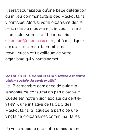
Il serait souhaitable qu’une belle délégation 
du milieu communautaire des Maskoutains 
y participe! Alors si votre organisme désire 
se joindre au mouvement, je vous invite à 
manifester votre intérêt par courriel 
(
direction@cdcmaska.com
) et à m’indiquer 
approximativement le nombre de 
travailleuses et travailleurs de votre 
organisme qui y participeront. 
Retour sur la consultation 
Quelle est notre 
vision sociale du centre-ville?
Le 12 septembre dernier se déroulait la 
rencontre de consultation participative « 
Quelle est notre vision sociale du centre-
ville? », une initiative de la CDC des 
Maskoutains, à laquelle a participé une 
vingtaine d’organismes communautaires.
Je vous rappelle que cette consultation 