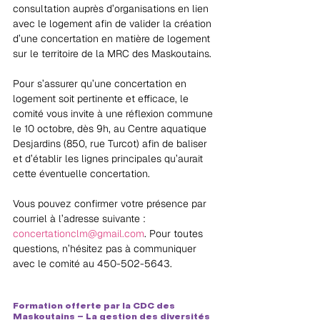
consultation auprès d’organisations en lien 
avec le logement afin de valider la création 
d’une concertation en matière de logement 
sur le territoire de la MRC des Maskoutains.
Pour s’assurer qu’une concertation en 
logement soit pertinente et efficace, le 
comité vous invite à une réflexion commune 
le 10 octobre, dès 9h, au Centre aquatique 
Desjardins (850, rue Turcot) afin de baliser 
et d’établir les lignes principales qu’aurait 
cette éventuelle concertation.
Vous pouvez confirmer votre présence par 
courriel à l’adresse suivante : 
concertationclm@gmail.com
. Pour toutes 
questions, n’hésitez pas à communiquer 
avec le comité au 450-502-5643.
Formation offerte par la CDC des 
Maskoutains – La gestion des diversités 