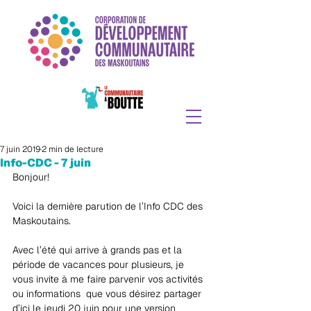
7 juin 2019
2 min de lecture
Info-CDC - 7 juin
Bonjour!
Voici la dernière parution de l’Info CDC des 
Maskoutains. 
Avec l’été qui arrive à grands pas et la 
période de vacances pour plusieurs, je 
vous invite à me faire parvenir vos activités 
ou informations  que vous désirez partager 
d’ici le jeudi 20 juin pour une version 