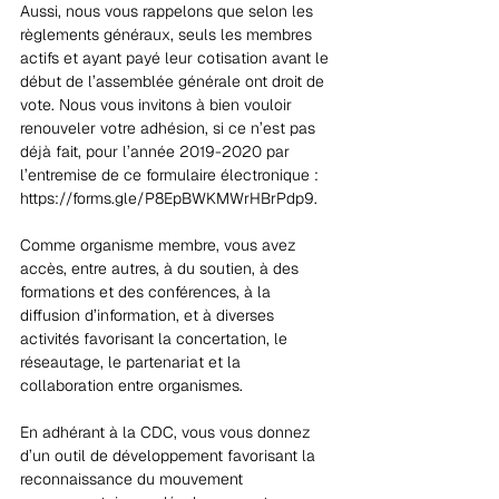
Aussi, nous vous rappelons que selon les 
règlements généraux, seuls les membres 
actifs et ayant payé leur cotisation avant le 
début de l’assemblée générale ont droit de 
vote. Nous vous invitons à bien vouloir 
renouveler votre adhésion, si ce n’est pas 
déjà fait, pour l’année 2019-2020 par 
l’entremise de ce formulaire électronique : 
https://forms.gle/P8EpBWKMWrHBrPdp9.
Comme organisme membre, vous avez 
accès, entre autres, à du soutien, à des 
formations et des conférences, à la 
diffusion d’information, et à diverses 
activités favorisant la concertation, le 
réseautage, le partenariat et la 
collaboration entre organismes.
En adhérant à la CDC, vous vous donnez 
d’un outil de développement favorisant la 
reconnaissance du mouvement 