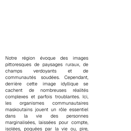
Notre région évoque des images 
pittoresques de paysages ruraux, de 
champs verdoyants et de 
communautés soudées. Cependant, 
derrière cette image idyllique se 
cachent de nombreuses réalités 
complexes et parfois troublantes. Ici, 
les organismes communautaires 
maskoutains jouent un rôle essentiel 
dans la vie des personnes 
marginalisées, laissées pour compte, 
isolées, poquées par la vie ou, pire, 