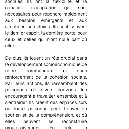
sociales. Ils ont la flexibilité et la 
capacité d’adaptation qui sont 
nécessaires pour répondre rapidement 
aux besoins émergents et aux 
situations complexes. Ils sont souvent 
le dernier espoir, la dernière porte, pour 
ceux et celles qui n’ont nulle part où 
aller.
De plus, ils jouent un rôle crucial dans 
le développement socioéconomique de 
notre communauté et dans 
renforcement de la cohésion sociale. 
Par leurs actions, ils rassemblent des 
personnes de divers horizons, les 
encouragent à travailler ensemble et à 
s’entraider. Ils créent des espaces sûrs 
où toute personne peut trouver du 
soutien et de la compréhension, et où 
elles peuvent se reconstruire 
progressivement. En cela, ils 