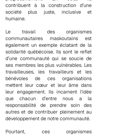
contribuent à la construction d’une 
société plus juste, inclusive et 
humaine.
Le travail des organismes 
communautaires maskoutains est 
également un exemple éclatant de la 
solidarité québécoise. Ils sont le reflet 
d’une communauté qui se soucie de 
ses membres les plus vulnérables. Les 
travailleuses, les travailleurs et les 
bénévoles de ces organisations 
mettent leur cœur et leur âme dans 
leur engagement. Ils incarnent l’idée 
que chacun d’entre nous a la 
responsabilité de prendre soin des 
autres et de contribuer pleinement au 
développement de notre communauté.
Pourtant, ces organismes 