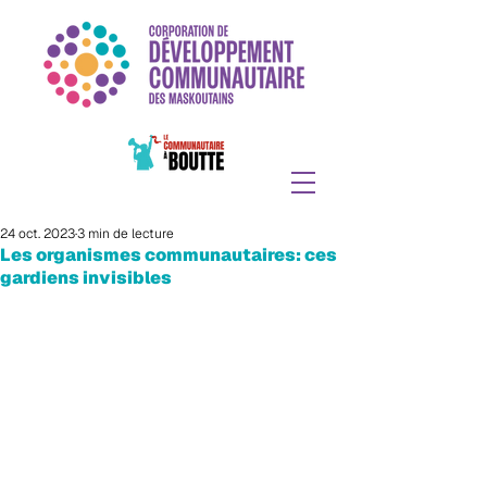
24 oct. 2023
3 min de lecture
Les organismes communautaires: ces
gardiens invisibles