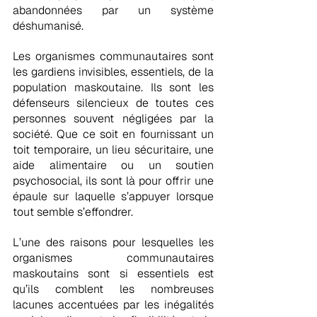
abandonnées par un système 
déshumanisé.
Les organismes communautaires sont 
les gardiens invisibles, essentiels, de la 
population maskoutaine. Ils sont les 
défenseurs silencieux de toutes ces 
personnes souvent négligées par la 
société. Que ce soit en fournissant un 
toit temporaire, un lieu sécuritaire, une 
aide alimentaire ou un soutien 
psychosocial, ils sont là pour offrir une 
épaule sur laquelle s’appuyer lorsque 
tout semble s’effondrer.
L’une des raisons pour lesquelles les 
organismes communautaires 
maskoutains sont si essentiels est 
qu’ils comblent les nombreuses 
lacunes accentuées par les inégalités 