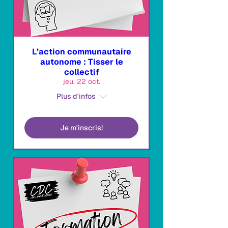
L’action communautaire
autonome : Tisser le
collectif
jeu. 22 oct.
Plus d'infos
Je m'inscris!