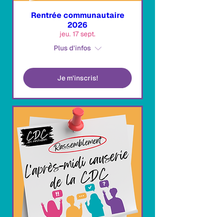
Rentrée communautaire
2026
jeu. 17 sept.
Plus d'infos
Je m'inscris!