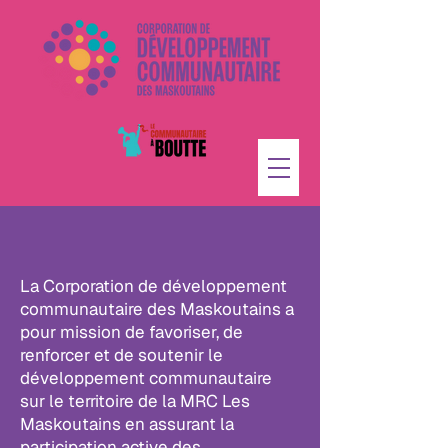
La Corporation de développement
communautaire des Maskoutains a
pour mission de favoriser, de
renforcer et de soutenir le
développement communautaire
sur le territoire de la MRC Les
Maskoutains en assurant la
participation active des