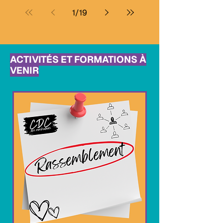
1
/
19
ACTIVITÉS ET FORMATIONS À
VENIR