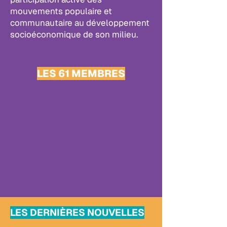
mouvements populaire et
communautaire au développement
socioéconomique de son milieu.
LES 61 MEMBRES
LES DERNIÈRES NOUVELLES