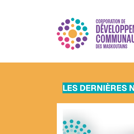
LES DERNIÈRES 