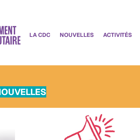
LA CDC
NOUVELLES
ACTIVITÉS
NOUVELLES