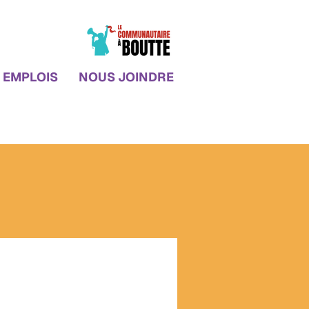
EMPLOIS
NOUS JOINDRE