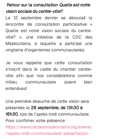
Retour sur la consultation 
Quelle est notre 
vision sociale du centre-ville?
Le 12 septembre dernier se déroulait la 
rencontre de consultation participative « 
Quelle est notre vision sociale du centre-
ville? », une initiative de la CDC des 
Maskoutains, à laquelle a participé une 
vingtaine d’organismes communautaires.
Je vous rappelle que cette consultation 
s’inscrit dans le cadre du chantier centre-
ville afin que nos considérations comme 
milieu communautaire soient bien 
entendues!  
Une première ébauche de cette vision sera 
présentée le 
26 septembre, de 13h30 à 
16h30
, lors de l’après-midi communautaire. 
Pour confirmer votre présence : 
https://www.cdcdesmaskoutains.org/events
/lapres-midi-communautaire-presentation-