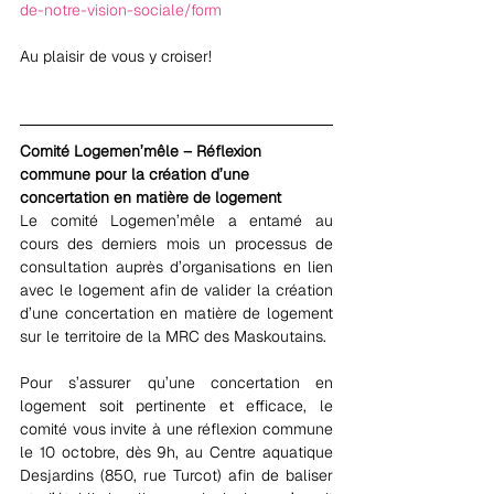
de-notre-vision-sociale/form
Au plaisir de vous y croiser!
Comité Logemen’mêle – Réflexion 
commune pour la création d’une 
concertation en matière de logement
Le comité Logemen’mêle a entamé au 
cours des derniers mois un processus de 
consultation auprès d’organisations en lien 
avec le logement afin de valider la création 
d’une concertation en matière de logement 
sur le territoire de la MRC des Maskoutains.
Pour s’assurer qu’une concertation en 
logement soit pertinente et efficace, le 
comité vous invite à une réflexion commune 
le 10 octobre, dès 9h, au Centre aquatique 
Desjardins (850, rue Turcot) afin de baliser 