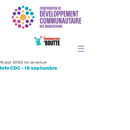
16 sept. 2019
2 min de lecture
Info CDC - 16 septembre