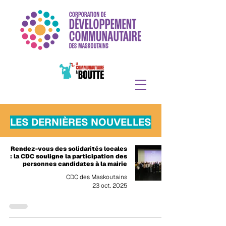
LES DERNIÈRES NOUVELLES
Rendez-vous des solidarités locales
: la CDC souligne la participation des
personnes candidates à la mairie
CDC des Maskoutains
23 oct. 2025