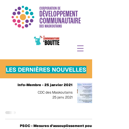
LES DERNIÈRES NOUVELLES
Info-Membre - 25 janvier 2021
CDC des Maskoutains
25 janv. 2021
PSOC - Mesures d’assouplissement pour la